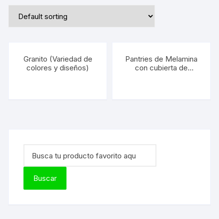
Granito (Variedad de
Pantries de Melamina
colores y diseños)
con cubierta de
Granito