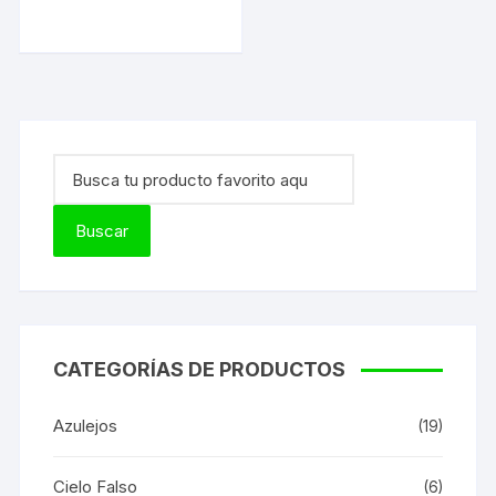
CATEGORÍAS DE PRODUCTOS
Azulejos
(19)
Cielo Falso
(6)