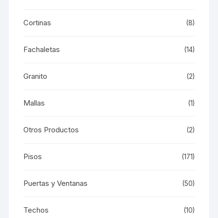
Cortinas
(8)
Fachaletas
(14)
Granito
(2)
Mallas
(1)
Otros Productos
(2)
Pisos
(171)
Puertas y Ventanas
(50)
Techos
(10)