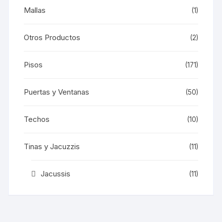
Mallas
(1)
Otros Productos
(2)
Pisos
(171)
Puertas y Ventanas
(50)
Techos
(10)
Tinas y Jacuzzis
(11)
Jacussis
(11)