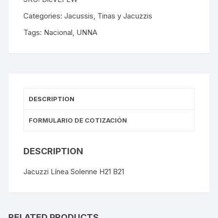
Categories:
Jacussis
,
Tinas y Jacuzzis
Tags:
Nacional
,
UNNA
DESCRIPTION
FORMULARIO DE COTIZACIÓN
DESCRIPTION
Jacuzzi Línea Solenne H21 B21
RELATED PRODUCTS