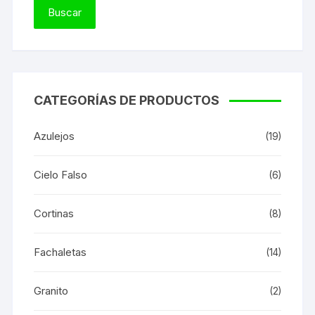
CATEGORÍAS DE PRODUCTOS
Azulejos
(19)
Cielo Falso
(6)
Cortinas
(8)
Fachaletas
(14)
Granito
(2)