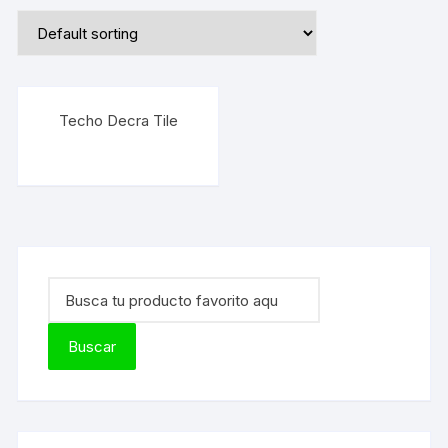
Techo Decra Tile