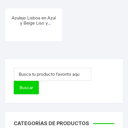
Azulejo Lisboa en Azul
y Beige Liso y
decorado 25×33 cm
CATEGORÍAS DE PRODUCTOS