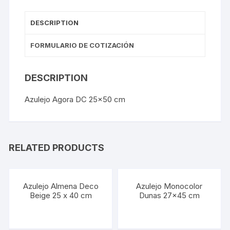
DESCRIPTION
FORMULARIO DE COTIZACIÓN
DESCRIPTION
Azulejo Agora DC 25×50 cm
RELATED PRODUCTS
Azulejo Almena Deco
Azulejo Monocolor
Beige 25 x 40 cm
Dunas 27×45 cm