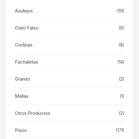
Azulejos
(19)
Cielo Falso
(6)
Cortinas
(8)
Fachaletas
(14)
Granito
(2)
Mallas
(1)
Otros Productos
(2)
Pisos
(171)