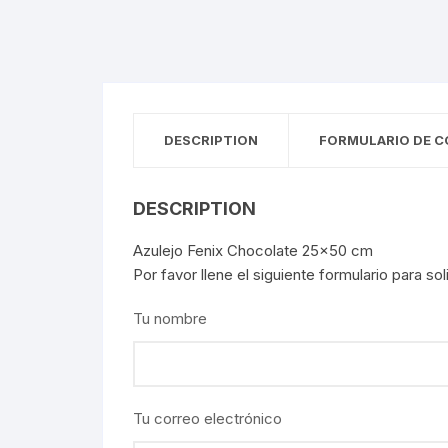
DESCRIPTION
FORMULARIO DE C
DESCRIPTION
Azulejo Fenix Chocolate 25×50 cm
Por favor llene el siguiente formulario para so
Tu nombre
Tu correo electrónico