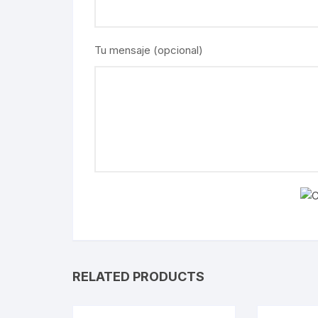
Tu mensaje (opcional)
RELATED PRODUCTS