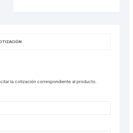
OTIZACIÓN
licitar la cotización correspondiente al producto.