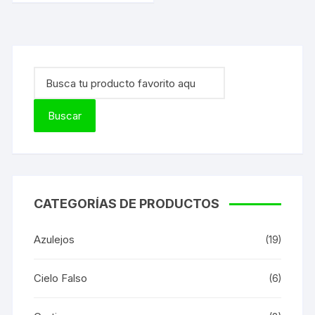
CATEGORÍAS DE PRODUCTOS
Azulejos
(19)
Cielo Falso
(6)