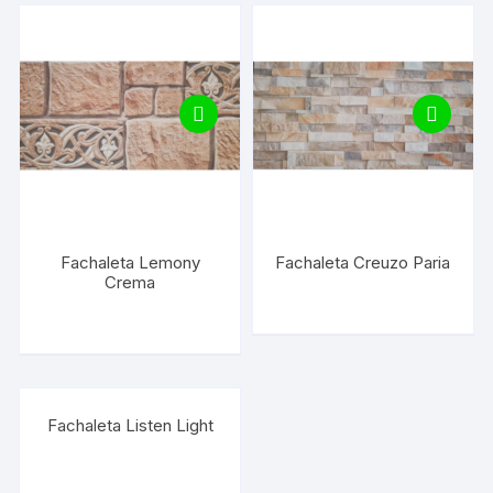
Fachaleta Lemony
Fachaleta Creuzo Paria
Crema
Fachaleta Listen Light