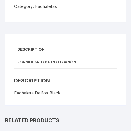
Category:
Fachaletas
DESCRIPTION
FORMULARIO DE COTIZACIÓN
DESCRIPTION
Fachaleta Delfos Black
RELATED PRODUCTS