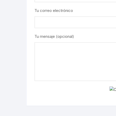
Tu correo electrónico
Tu mensaje (opcional)