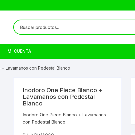
MI CUENTA
o + Lavamanos con Pedestal Blanco
Inodoro One Piece Blanco +
Lavamanos con Pedestal
Blanco
Inodoro One Piece Blanco + Lavamanos
con Pedestal Blanco