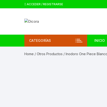
ACCEDER / REGISTRARSE
CATEGORÍAS
INICIO
Home
/
Otros Productos
/ Inodoro One Piece Blanc