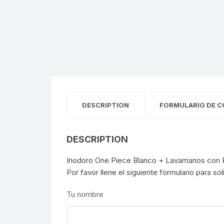
DESCRIPTION
FORMULARIO DE C
DESCRIPTION
Inodoro One Piece Blanco + Lavamanos con 
Por favor llene el siguiente formulario para so
Tu nombre