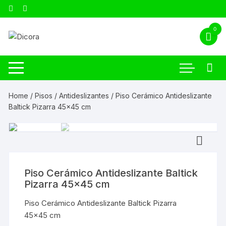
0
Home
/
Pisos
/
Antideslizantes
/ Piso Cerámico Antideslizante
Baltick Pizarra 45×45 cm
Piso Cerámico Antideslizante Baltick
Pizarra 45×45 cm
Piso Cerámico Antideslizante Baltick Pizarra
45×45 cm