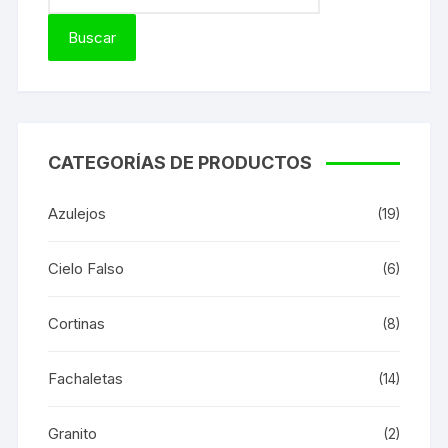
CATEGORÍAS DE PRODUCTOS
Azulejos
(19)
Cielo Falso
(6)
Cortinas
(8)
Fachaletas
(14)
Granito
(2)