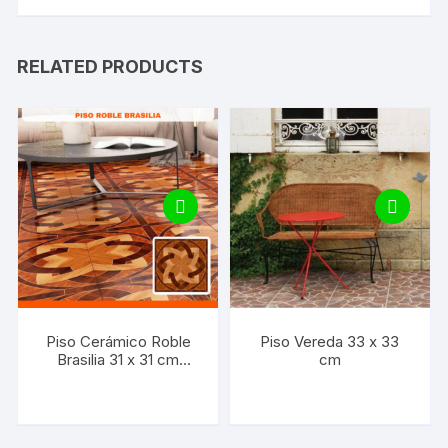
RELATED PRODUCTS
Piso Cerámico Roble
Piso Vereda 33 x 33
Brasilia 31 x 31 cm
cm
(Precio por M2)