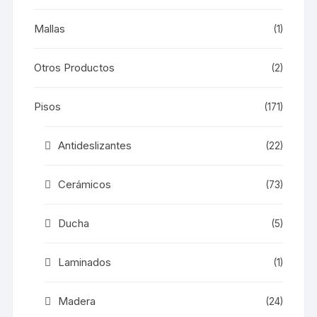
Mallas
(1)
Otros Productos
(2)
Pisos
(171)
Antideslizantes
(22)
Cerámicos
(73)
Ducha
(5)
Laminados
(1)
Madera
(24)