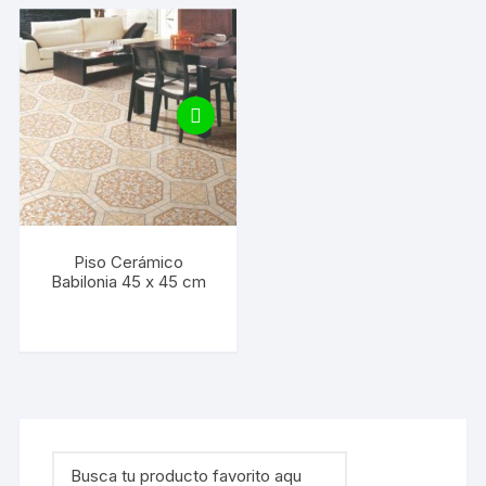
Piso Cerámico
Babilonia 45 x 45 cm