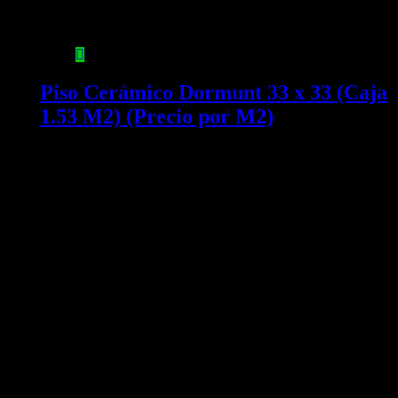
Piso Cerámico Dormunt 33 x 33 (Caja
1.53 M2) (Precio por M2)