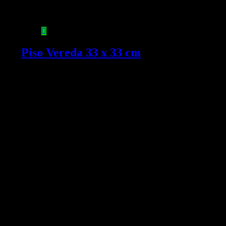
Piso Vereda 33 x 33 cm