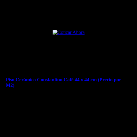
Piso Cerámico Constantino Café 44 x 44 cm (Precio por
M2)