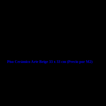
Piso Cerámico Arte Beige 33 x 33 cm (Precio por M2)