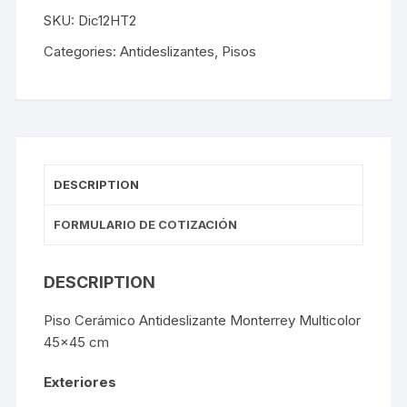
SKU:
Dic12HT2
Categories:
Antideslizantes
,
Pisos
DESCRIPTION
FORMULARIO DE COTIZACIÓN
DESCRIPTION
Piso Cerámico Antideslizante Monterrey Multicolor
45×45 cm
Exteriores