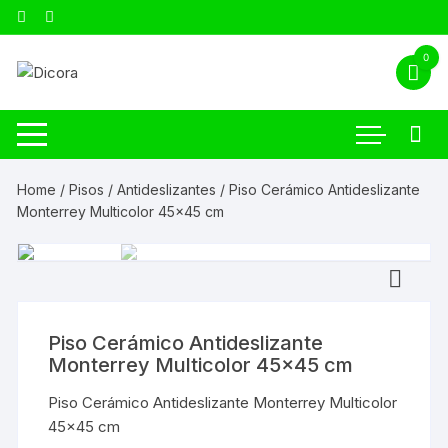
0
Home
/
Pisos
/
Antideslizantes
/ Piso Cerámico Antideslizante
Monterrey Multicolor 45×45 cm
Piso Cerámico Antideslizante
Monterrey Multicolor 45×45 cm
Piso Cerámico Antideslizante Monterrey Multicolor
45×45 cm