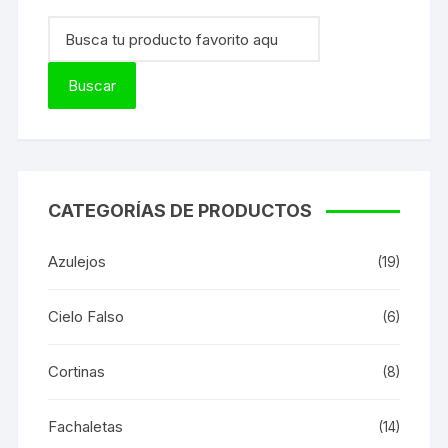
CATEGORÍAS DE PRODUCTOS
Azulejos
(19)
Cielo Falso
(6)
Cortinas
(8)
Fachaletas
(14)