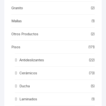
Granito
(2)
Mallas
(1)
Otros Productos
(2)
Pisos
(171)
Antideslizantes
(22)
Cerámicos
(73)
Ducha
(5)
Laminados
(1)