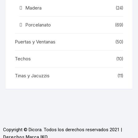
Madera
(24)
Porcelanato
(69)
Puertas y Ventanas
(50)
Techos
(10)
Tinas y Jacuzzis
(11)
Copyright © Dicora. Todos los derechos reservados 2021 |
Derechos Marca IKO