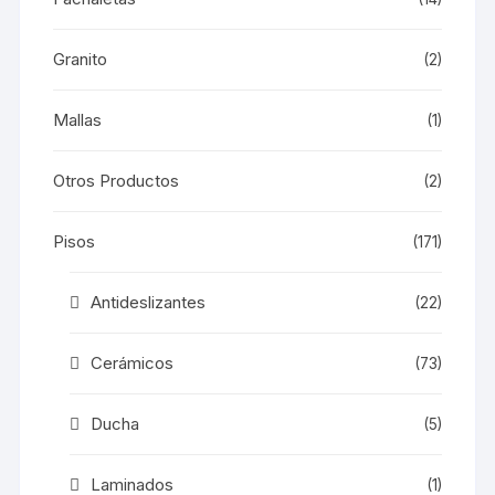
Granito
(2)
Mallas
(1)
Otros Productos
(2)
Pisos
(171)
Antideslizantes
(22)
Cerámicos
(73)
Ducha
(5)
Laminados
(1)