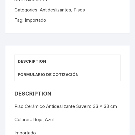
Categories:
Antideslizantes
,
Pisos
Tag:
Importado
DESCRIPTION
FORMULARIO DE COTIZACIÓN
DESCRIPTION
Piso Cerámico Antideslizante Saveiro 33 x 33 cm
Colores: Rojo, Azul
Importado