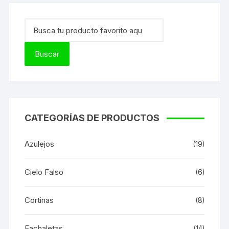
CATEGORÍAS DE PRODUCTOS
Azulejos
(19)
Cielo Falso
(6)
Cortinas
(8)
Fachaletas
(14)