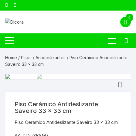
0
Home
/
Pisos
/
Antideslizantes
/ Piso Cerámico Antideslizante
Saveiro 33 x 33 cm
Piso Cerámico Antideslizante
Saveiro 33 x 33 cm
Piso Cerámico Antideslizante Saveiro 33 x 33 cm
SKU:
Dic3KSM7