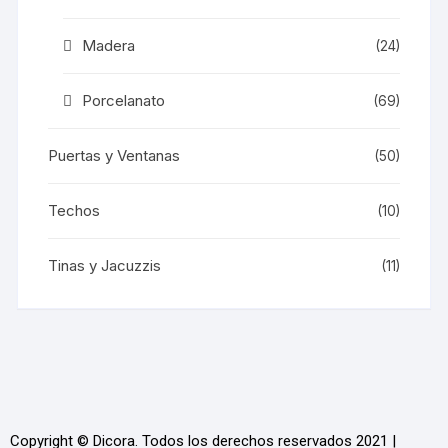
Madera
(24)
Porcelanato
(69)
Puertas y Ventanas
(50)
Techos
(10)
Tinas y Jacuzzis
(11)
Copyright © Dicora. Todos los derechos reservados 2021 |