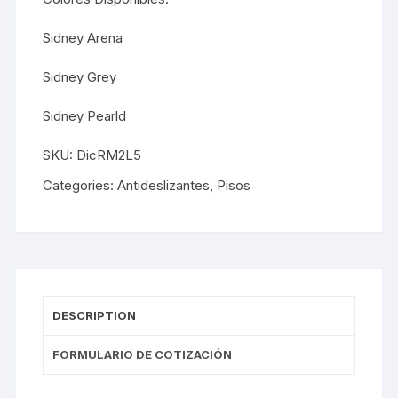
Sidney Arena
Sidney Grey
Sidney Pearld
SKU:
DicRM2L5
Categories:
Antideslizantes
,
Pisos
DESCRIPTION
FORMULARIO DE COTIZACIÓN