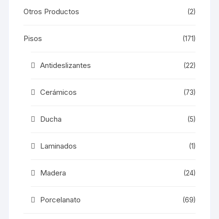
Otros Productos
(2)
Pisos
(171)
Antideslizantes
(22)
Cerámicos
(73)
Ducha
(5)
Laminados
(1)
Madera
(24)
Porcelanato
(69)