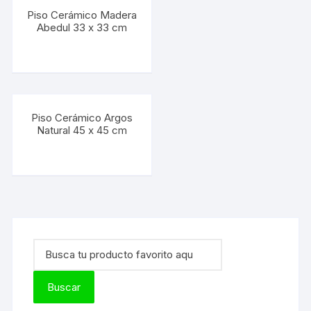
Piso Cerámico Madera
Abedul 33 x 33 cm
Piso Cerámico Argos
Natural 45 x 45 cm