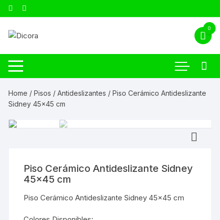
0
Home
/
Pisos
/
Antideslizantes
/ Piso Cerámico Antideslizante
Sidney 45×45 cm
Piso Cerámico Antideslizante Sidney
45×45 cm
Piso Cerámico Antideslizante Sidney 45×45 cm
Colores Disponibles: