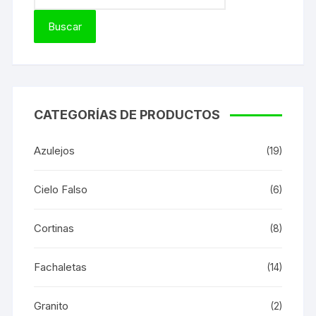
CATEGORÍAS DE PRODUCTOS
Azulejos
(19)
Cielo Falso
(6)
Cortinas
(8)
Fachaletas
(14)
Granito
(2)