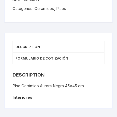
Categories:
Cerámicos
,
Pisos
DESCRIPTION
FORMULARIO DE COTIZACIÓN
DESCRIPTION
Piso Cerámico Aurora Negro 45×45 cm
Interiores