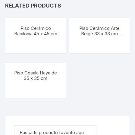
RELATED PRODUCTS
Piso Cerámico
Piso Cerámico Arte
Babilonia 45 x 45 cm
Beige 33 x 33 cm
(Precio por M2)
Piso Cosala Haya de
35 x 35 cm