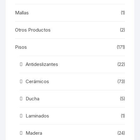
Mallas
(1)
Otros Productos
(2)
Pisos
(171)
Antideslizantes
(22)
Cerámicos
(73)
Ducha
(5)
Laminados
(1)
Madera
(24)