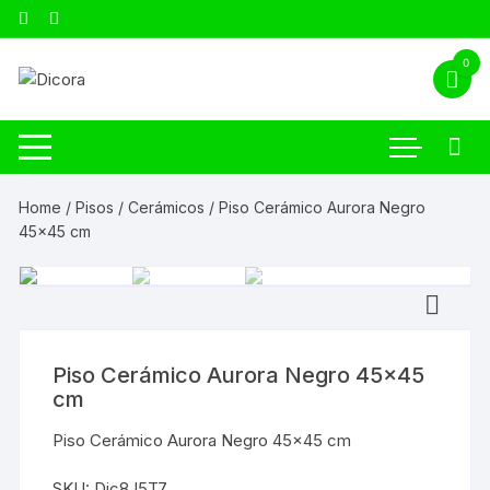
0
Home
/
Pisos
/
Cerámicos
/ Piso Cerámico Aurora Negro
45×45 cm
Piso Cerámico Aurora Negro 45×45
cm
Piso Cerámico Aurora Negro 45×45 cm
SKU:
Dic8J5T7