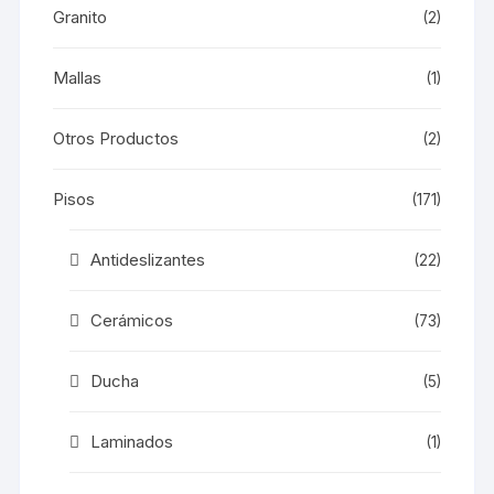
Granito
(2)
Mallas
(1)
Otros Productos
(2)
Pisos
(171)
Antideslizantes
(22)
Cerámicos
(73)
Ducha
(5)
Laminados
(1)