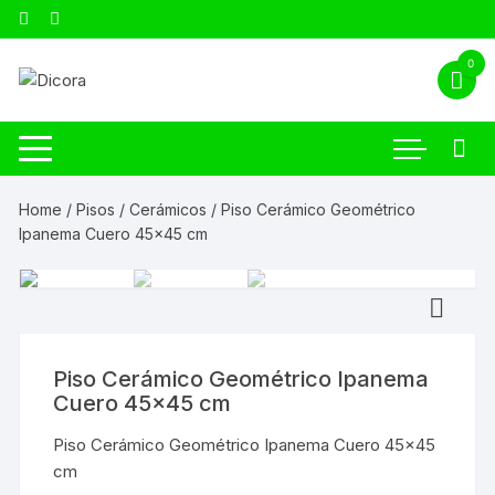
0
Home
/
Pisos
/
Cerámicos
/ Piso Cerámico Geométrico
Ipanema Cuero 45×45 cm
Piso Cerámico Geométrico Ipanema
Cuero 45×45 cm
Piso Cerámico Geométrico Ipanema Cuero 45×45
cm