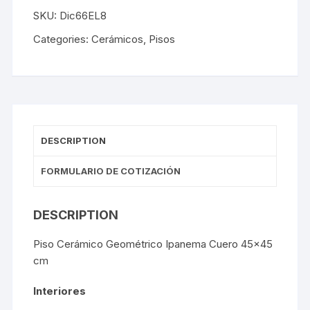
SKU:
Dic66EL8
Categories:
Cerámicos
,
Pisos
DESCRIPTION
FORMULARIO DE COTIZACIÓN
DESCRIPTION
Piso Cerámico Geométrico Ipanema Cuero 45×45
cm
Interiores