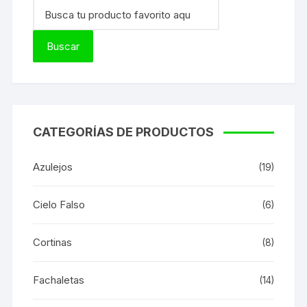
CATEGORÍAS DE PRODUCTOS
Azulejos
(19)
Cielo Falso
(6)
Cortinas
(8)
Fachaletas
(14)