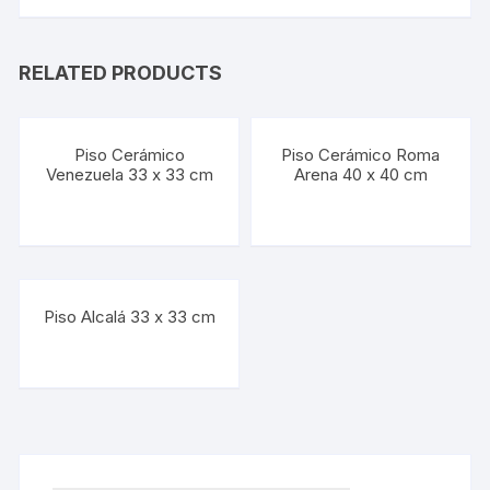
RELATED PRODUCTS
Piso Cerámico
Piso Cerámico Roma
Venezuela 33 x 33 cm
Arena 40 x 40 cm
Piso Alcalá 33 x 33 cm