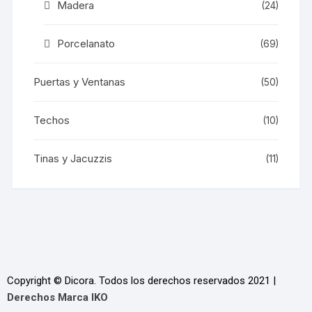
Madera
(24)
Porcelanato
(69)
Puertas y Ventanas
(50)
Techos
(10)
Tinas y Jacuzzis
(11)
Copyright © Dicora. Todos los derechos reservados 2021 |
Derechos Marca IKO