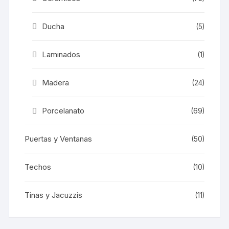
Ducha
(5)
Laminados
(1)
Madera
(24)
Porcelanato
(69)
Puertas y Ventanas
(50)
Techos
(10)
Tinas y Jacuzzis
(11)