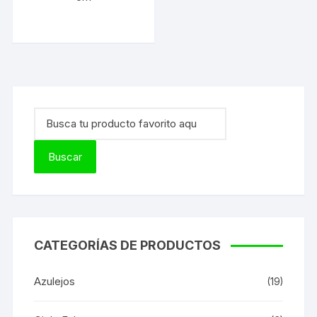
CATEGORÍAS DE PRODUCTOS
Azulejos
(19)