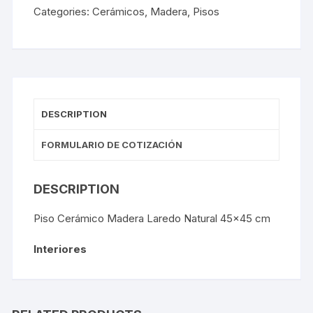
Categories:
Cerámicos
,
Madera
,
Pisos
DESCRIPTION
FORMULARIO DE COTIZACIÓN
DESCRIPTION
Piso Cerámico Madera Laredo Natural 45×45 cm
Interiores