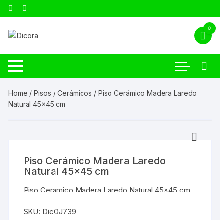
0
Home
/
Pisos
/
Cerámicos
/ Piso Cerámico Madera Laredo
Natural 45×45 cm
Piso Cerámico Madera Laredo
Natural 45×45 cm
Piso Cerámico Madera Laredo Natural 45×45 cm
SKU:
DicOJ739