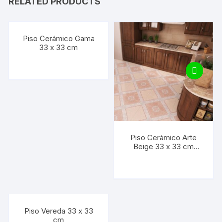
RELATED PRODUCTS
Piso Cerámico Gama
33 x 33 cm
Piso Cerámico Arte
Beige 33 x 33 cm
(Precio por M2)
Piso Vereda 33 x 33
cm