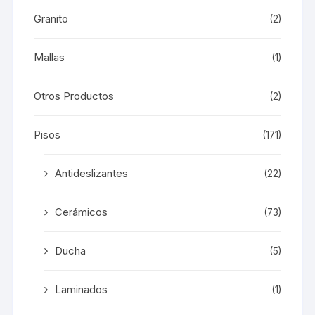
Granito
(2)
Mallas
(1)
Otros Productos
(2)
Pisos
(171)
Antideslizantes
(22)
Cerámicos
(73)
Ducha
(5)
Laminados
(1)