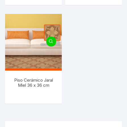
Piso Cerámico Jaral
Miel 36 x 36 cm