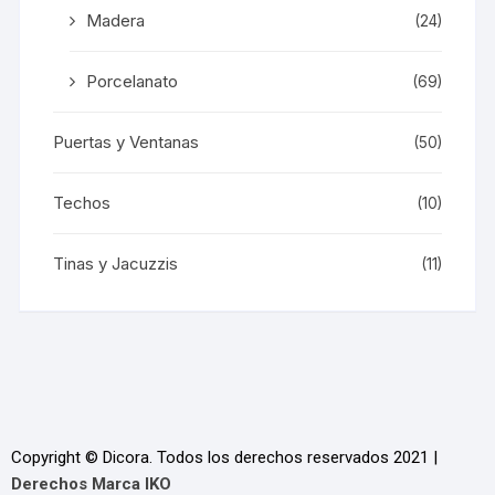
Madera
(24)
Porcelanato
(69)
Puertas y Ventanas
(50)
Techos
(10)
Tinas y Jacuzzis
(11)
Copyright © Dicora. Todos los derechos reservados 2021 |
Derechos Marca IKO