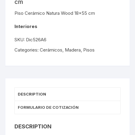
cm
Piso Cerámico Natura Wood 18×55 cm
Interiores
SKU:
Dic526A6
Categories:
Cerámicos
,
Madera
,
Pisos
DESCRIPTION
FORMULARIO DE COTIZACIÓN
DESCRIPTION