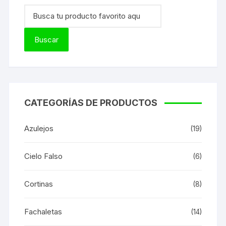
CATEGORÍAS DE PRODUCTOS
Azulejos
(19)
Cielo Falso
(6)
Cortinas
(8)
Fachaletas
(14)