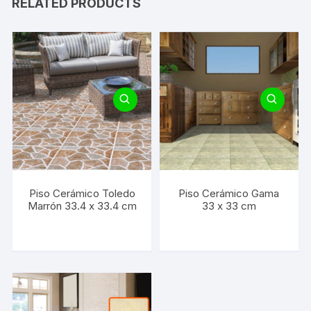
RELATED PRODUCTS
Piso Cerámico Toledo
Piso Cerámico Gama
Marrón 33.4 x 33.4 cm
33 x 33 cm