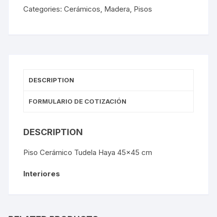
Categories:
Cerámicos
,
Madera
,
Pisos
DESCRIPTION
FORMULARIO DE COTIZACIÓN
DESCRIPTION
Piso Cerámico Tudela Haya 45×45 cm
Interiores