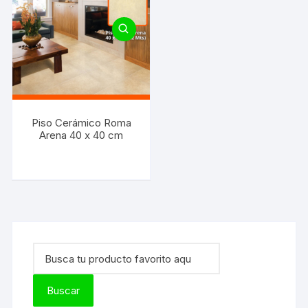
Piso Cerámico Roma
Arena 40 x 40 cm