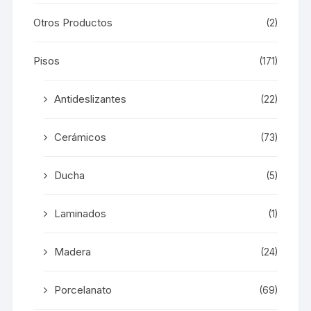
Otros Productos
(2)
Pisos
(171)
Antideslizantes
(22)
Cerámicos
(73)
Ducha
(5)
Laminados
(1)
Madera
(24)
Porcelanato
(69)