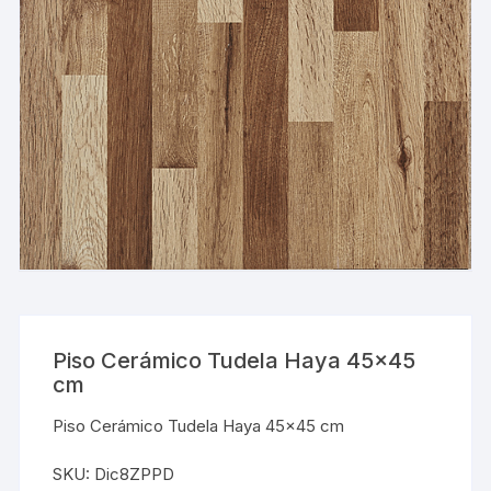
Piso Cerámico Tudela Haya 45×45
cm
Piso Cerámico Tudela Haya 45×45 cm
SKU:
Dic8ZPPD