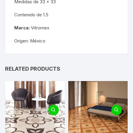
Medidas de 33 x 33
Contenido de 1.5
Marca:
Vitromex
Origen: México
RELATED PRODUCTS