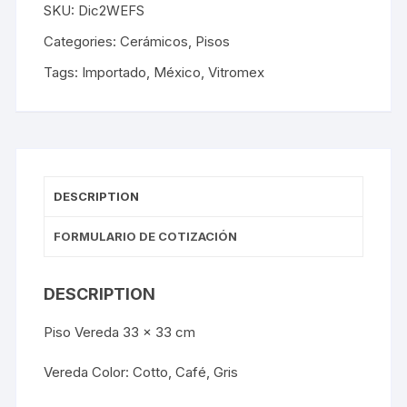
SKU:
Dic2WEFS
Categories:
Cerámicos
,
Pisos
Tags:
Importado
,
México
,
Vitromex
DESCRIPTION
FORMULARIO DE COTIZACIÓN
DESCRIPTION
Piso Vereda 33 x 33 cm
Vereda Color: Cotto, Café, Gris