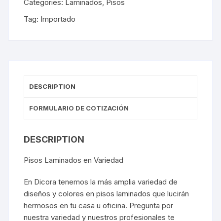
Categories:
Laminados
,
Pisos
Tag:
Importado
DESCRIPTION
FORMULARIO DE COTIZACIÓN
DESCRIPTION
Pisos Laminados en Variedad
En Dicora tenemos la más amplia variedad de
diseños y colores en pisos laminados que lucirán
hermosos en tu casa u oficina. Pregunta por
nuestra variedad y nuestros profesionales te