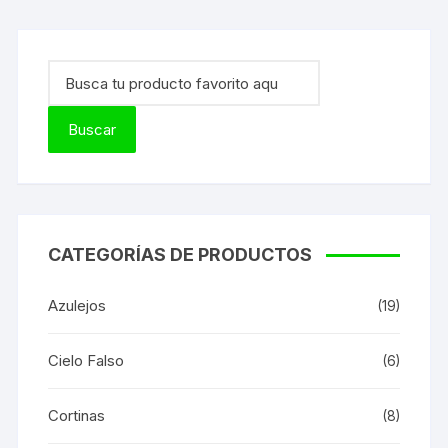
CATEGORÍAS DE PRODUCTOS
Azulejos
(19)
Cielo Falso
(6)
Cortinas
(8)