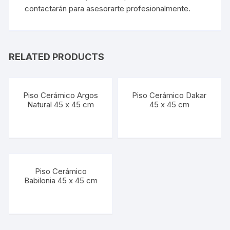
contactarán para asesorarte profesionalmente.
RELATED PRODUCTS
Piso Cerámico Argos
Piso Cerámico Dakar
Natural 45 x 45 cm
45 x 45 cm
Piso Cerámico
Babilonia 45 x 45 cm