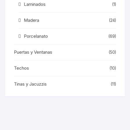
Laminados
(1)
Madera
(24)
Porcelanato
(69)
Puertas y Ventanas
(50)
Techos
(10)
Tinas y Jacuzzis
(11)