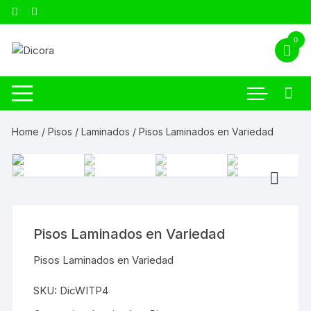
0
Home
/
Pisos
/
Laminados
/ Pisos Laminados en Variedad
Pisos Laminados en Variedad
Pisos Laminados en Variedad
SKU:
DicWITP4