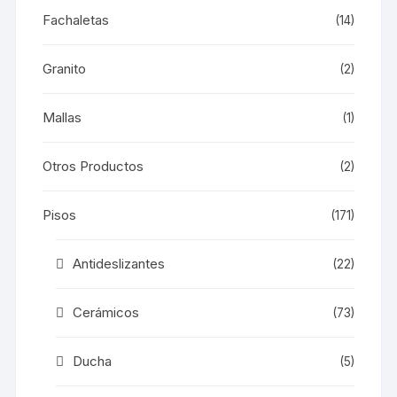
Fachaletas
(14)
Granito
(2)
Mallas
(1)
Otros Productos
(2)
Pisos
(171)
Antideslizantes
(22)
Cerámicos
(73)
Ducha
(5)