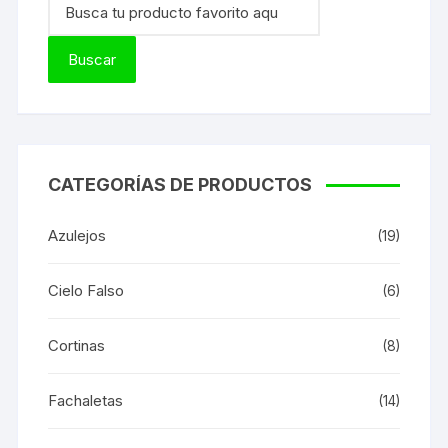
CATEGORÍAS DE PRODUCTOS
Azulejos
(19)
Cielo Falso
(6)
Cortinas
(8)
Fachaletas
(14)