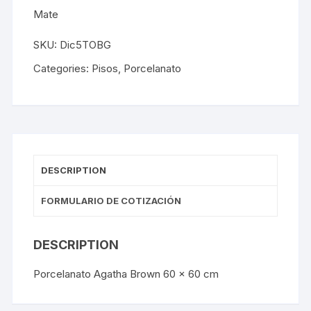
Mate
SKU:
Dic5TOBG
Categories:
Pisos
,
Porcelanato
DESCRIPTION
FORMULARIO DE COTIZACIÓN
DESCRIPTION
Porcelanato Agatha Brown 60 x 60 cm