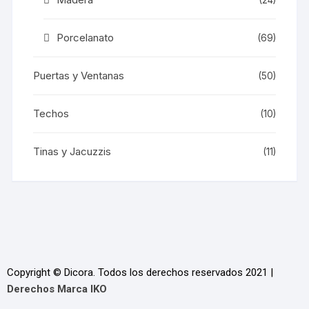
Porcelanato
(69)
Puertas y Ventanas
(50)
Techos
(10)
Tinas y Jacuzzis
(11)
Copyright © Dicora. Todos los derechos reservados 2021 |
Derechos Marca IKO