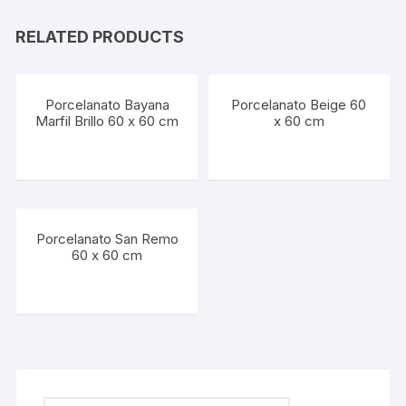
RELATED PRODUCTS
Porcelanato Bayana
Porcelanato Beige 60
Marfil Brillo 60 x 60 cm
x 60 cm
Porcelanato San Remo
60 x 60 cm