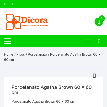
0
Home
/
Pisos
/
Porcelanato
/ Porcelanato Agatha Brown 60 x
60 cm
Porcelanato Agatha Brown 60 x 60
cm
Porcelanato Agatha Brown 60 x 60 cm