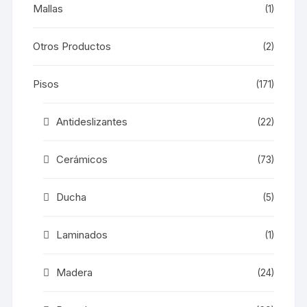
Mallas
(1)
Otros Productos
(2)
Pisos
(171)
Antideslizantes
(22)
Cerámicos
(73)
Ducha
(5)
Laminados
(1)
Madera
(24)