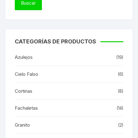
CATEGORÍAS DE PRODUCTOS
Azulejos
(19)
Cielo Falso
(6)
Cortinas
(8)
Fachaletas
(14)
Granito
(2)