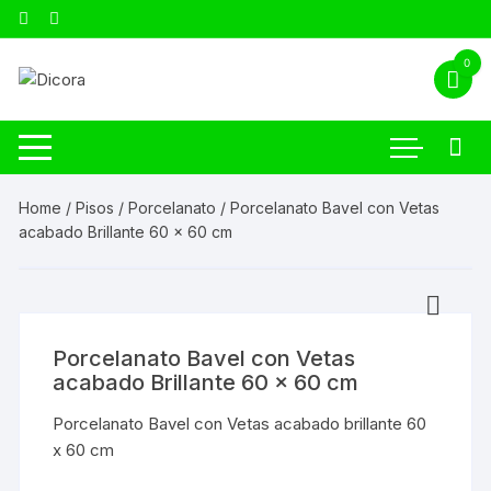
0
Home
/
Pisos
/
Porcelanato
/ Porcelanato Bavel con Vetas
acabado Brillante 60 x 60 cm
Porcelanato Bavel con Vetas
acabado Brillante 60 x 60 cm
Porcelanato Bavel con Vetas acabado brillante 60
x 60 cm