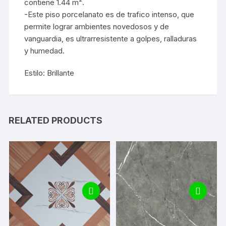
contiene 1.44 m².
-Este piso porcelanato es de trafico intenso, que
permite lograr ambientes novedosos y de
vanguardia, es ultrarresistente a golpes, ralladuras
y humedad.
Estilo: Brillante
RELATED PRODUCTS