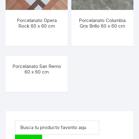
Porcelanato Opera
Porcelanato Columbia
Rock 60 x 60 cm
Gris Brillo 60 x 60 cm
Porcelanato San Remo
60 x 60 cm