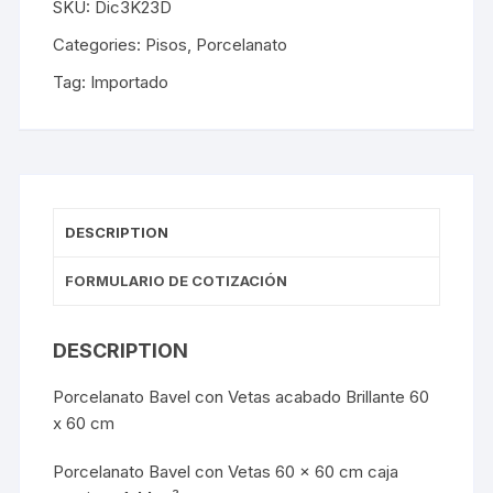
SKU:
Dic3K23D
Categories:
Pisos
,
Porcelanato
Tag:
Importado
DESCRIPTION
FORMULARIO DE COTIZACIÓN
DESCRIPTION
Porcelanato Bavel con Vetas acabado Brillante 60
x 60 cm
Porcelanato Bavel con Vetas 60 x 60 cm caja