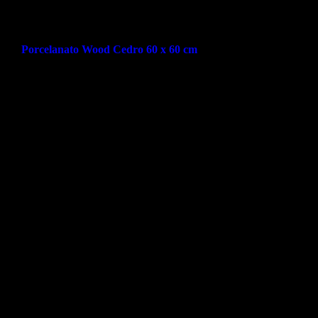
Porcelanato Wood Cedro 60 x 60 cm