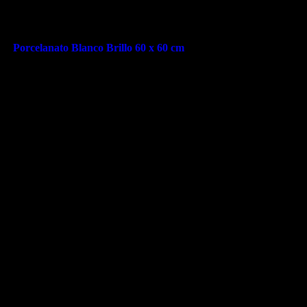
Porcelanato Blanco Brillo 60 x 60 cm