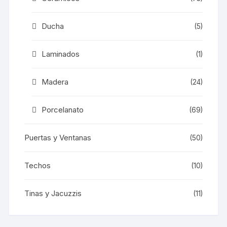
Ducha
(5)
Laminados
(1)
Madera
(24)
Porcelanato
(69)
Puertas y Ventanas
(50)
Techos
(10)
Tinas y Jacuzzis
(11)