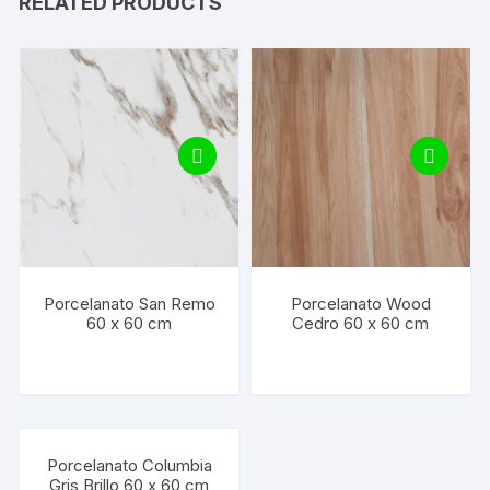
RELATED PRODUCTS
Porcelanato San Remo
Porcelanato Wood
60 x 60 cm
Cedro 60 x 60 cm
Porcelanato Columbia
Gris Brillo 60 x 60 cm