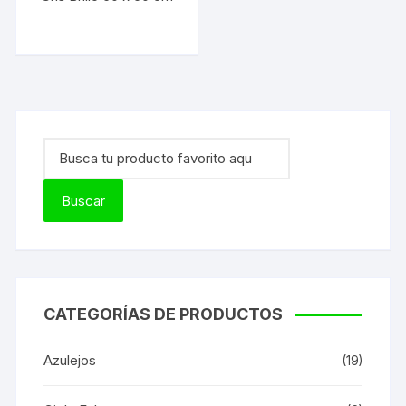
CATEGORÍAS DE PRODUCTOS
Azulejos
(19)