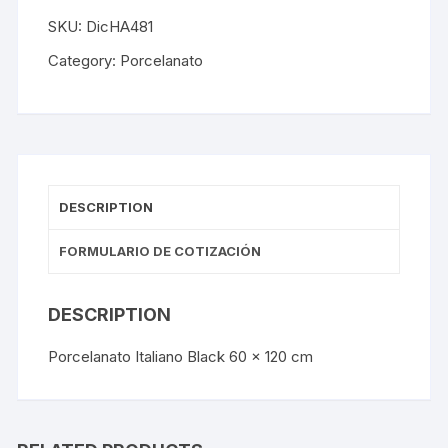
SKU:
DicHA481
Category:
Porcelanato
DESCRIPTION
FORMULARIO DE COTIZACIÓN
DESCRIPTION
Porcelanato Italiano Black 60 x 120 cm