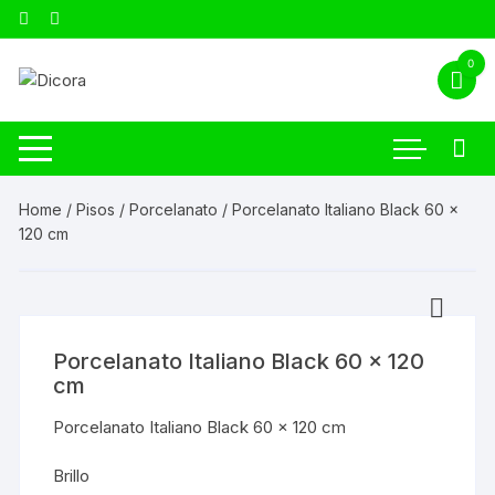
0
Home
/
Pisos
/
Porcelanato
/ Porcelanato Italiano Black 60 x
120 cm
Porcelanato Italiano Black 60 x 120
cm
Porcelanato Italiano Black 60 x 120 cm
Brillo