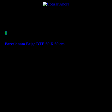
Porcelanato Beige BTE 60 X 60 cm