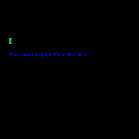
Porcelanato Capital White 60 x 60 cm