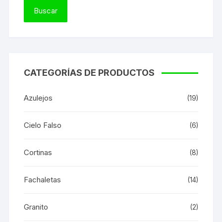
CATEGORÍAS DE PRODUCTOS
Azulejos
(19)
Cielo Falso
(6)
Cortinas
(8)
Fachaletas
(14)
Granito
(2)