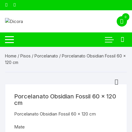
0
Home
/
Pisos
/
Porcelanato
/ Porcelanato Obsidian Fossil 60 x
120 cm
Porcelanato Obsidian Fossil 60 x 120
cm
Porcelanato Obsidian Fossil 60 x 120 cm
Mate