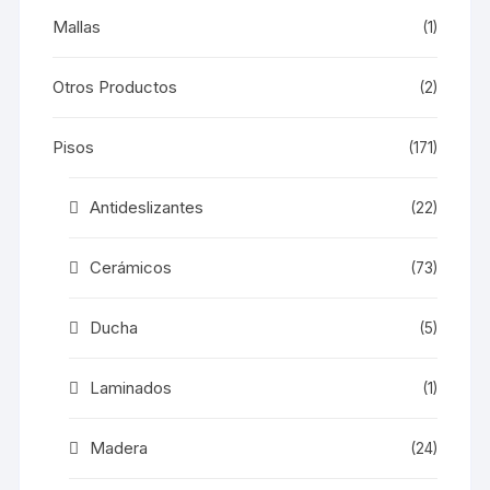
Mallas
(1)
Otros Productos
(2)
Pisos
(171)
Antideslizantes
(22)
Cerámicos
(73)
Ducha
(5)
Laminados
(1)
Madera
(24)