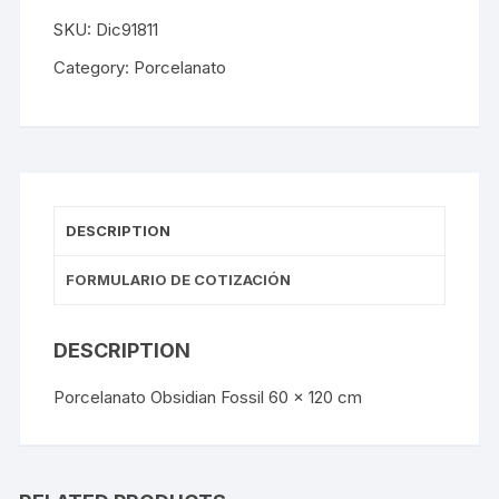
SKU:
Dic91811
Category:
Porcelanato
DESCRIPTION
FORMULARIO DE COTIZACIÓN
DESCRIPTION
Porcelanato Obsidian Fossil 60 x 120 cm