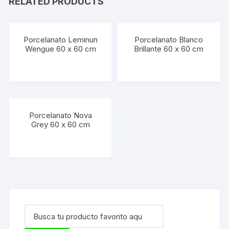
RELATED PRODUCTS
Porcelanato Leminun
Porcelanato Blanco
Wengue 60 x 60 cm
Brillante 60 x 60 cm
Porcelanato Nova
Grey 60 x 60 cm