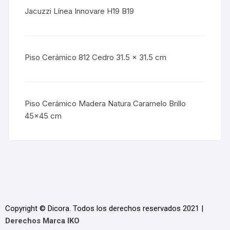
Jacuzzi Línea Innovare H19 B19
Piso Cerámico 812 Cedro 31.5 x 31.5 cm
Piso Cerámico Madera Natura Caramelo Brillo
45x45 cm
Copyright © Dicora. Todos los derechos reservados 2021 |
Derechos Marca IKO