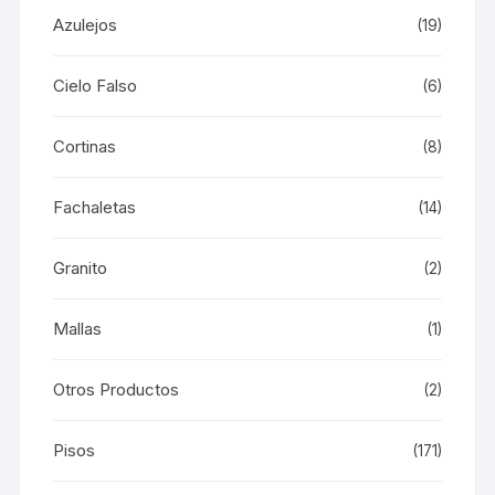
Azulejos
(19)
Cielo Falso
(6)
Cortinas
(8)
Fachaletas
(14)
Granito
(2)
Mallas
(1)
Otros Productos
(2)
Pisos
(171)