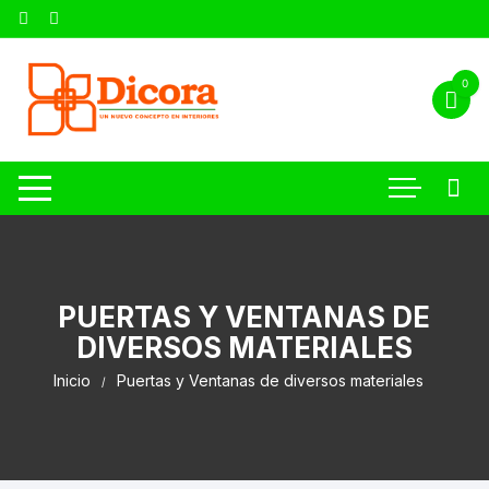
0
PUERTAS Y VENTANAS DE
DIVERSOS MATERIALES
Inicio
Puertas y Ventanas de diversos materiales