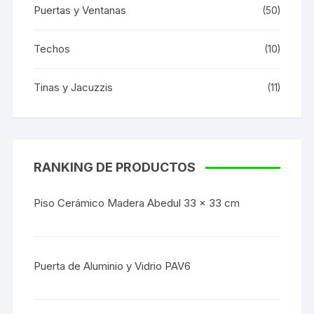
Puertas y Ventanas
(50)
Techos
(10)
Tinas y Jacuzzis
(11)
RANKING DE PRODUCTOS
Piso Cerámico Madera Abedul 33 x 33 cm
Puerta de Aluminio y Vidrio PAV6