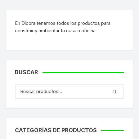
En Dicora tenemos todos los productos para
construir y ambientar tu casa u oficina.
BUSCAR
CATEGORÍAS DE PRODUCTOS