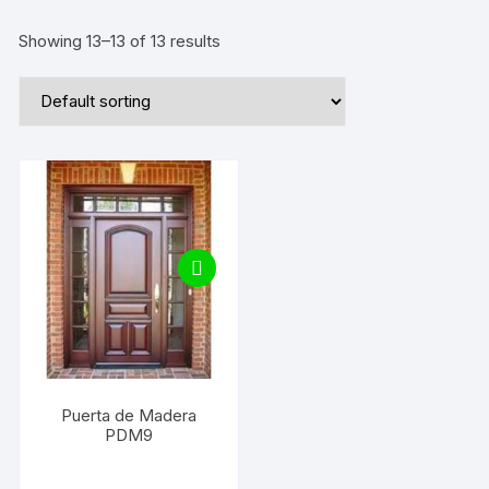
Showing 13–13 of 13 results
Puerta de Madera
PDM9