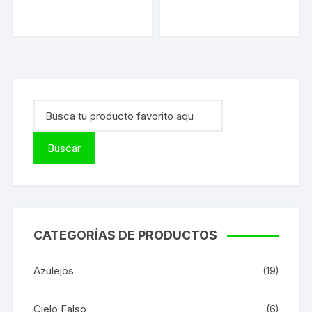
CATEGORÍAS DE PRODUCTOS
Azulejos
(19)
Cielo Falso
(6)