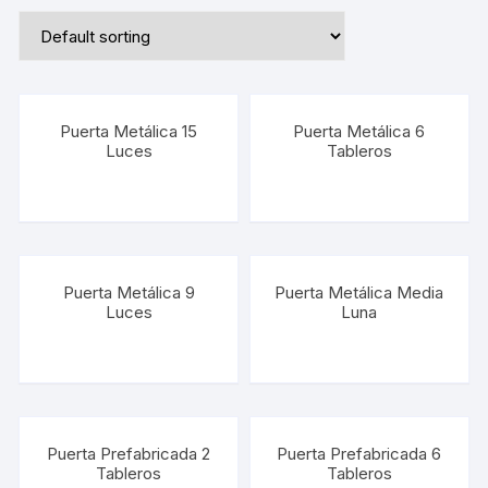
Puerta Metálica 15
Puerta Metálica 6
Luces
Tableros
Puerta Metálica 9
Puerta Metálica Media
Luces
Luna
Puerta Prefabricada 2
Puerta Prefabricada 6
Tableros
Tableros