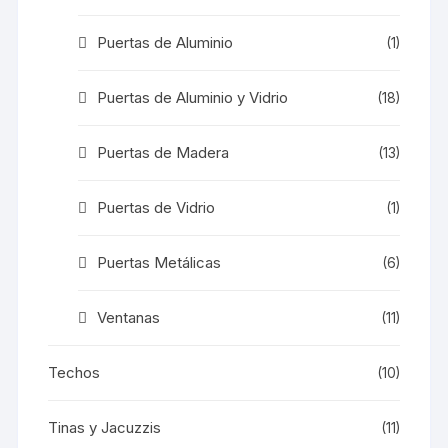
Puertas de Aluminio
(1)
Puertas de Aluminio y Vidrio
(18)
Puertas de Madera
(13)
Puertas de Vidrio
(1)
Puertas Metálicas
(6)
Ventanas
(11)
Techos
(10)
Tinas y Jacuzzis
(11)