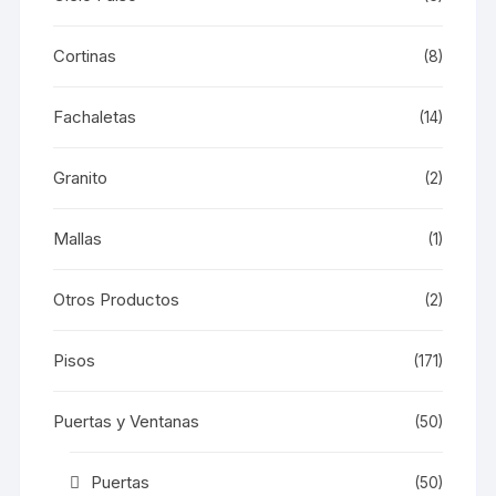
Cortinas
(8)
Fachaletas
(14)
Granito
(2)
Mallas
(1)
Otros Productos
(2)
Pisos
(171)
Puertas y Ventanas
(50)
Puertas
(50)