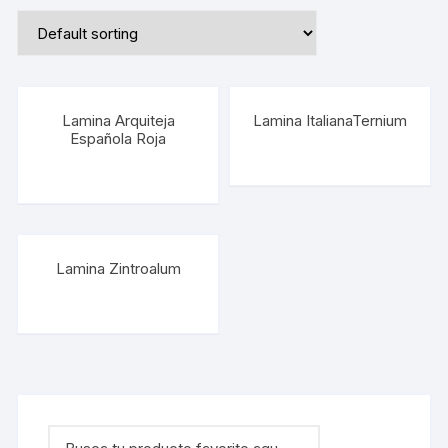
Lamina Arquiteja
Lamina ItalianaTernium
Española Roja
Lamina Zintroalum