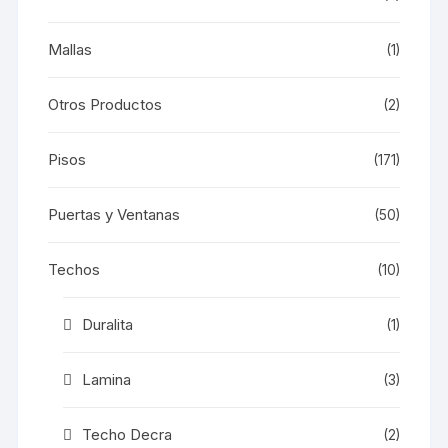
Mallas
(1)
Otros Productos
(2)
Pisos
(171)
Puertas y Ventanas
(50)
Techos
(10)
Duralita
(1)
Lamina
(3)
Techo Decra
(2)