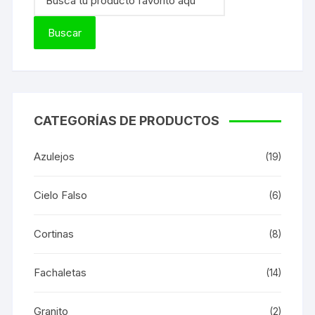
CATEGORÍAS DE PRODUCTOS
Azulejos
(19)
Cielo Falso
(6)
Cortinas
(8)
Fachaletas
(14)
Granito
(2)