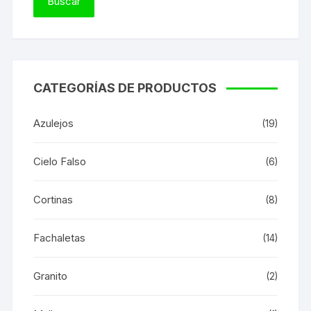
CATEGORÍAS DE PRODUCTOS
Azulejos
(19)
Cielo Falso
(6)
Cortinas
(8)
Fachaletas
(14)
Granito
(2)