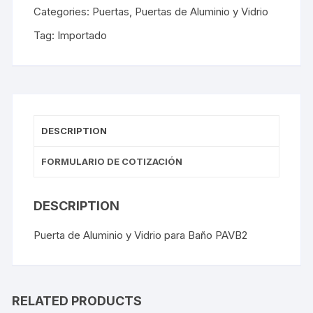
Categories:
Puertas
,
Puertas de Aluminio y Vidrio
Tag:
Importado
DESCRIPTION
FORMULARIO DE COTIZACIÓN
DESCRIPTION
Puerta de Aluminio y Vidrio para Baño PAVB2
RELATED PRODUCTS