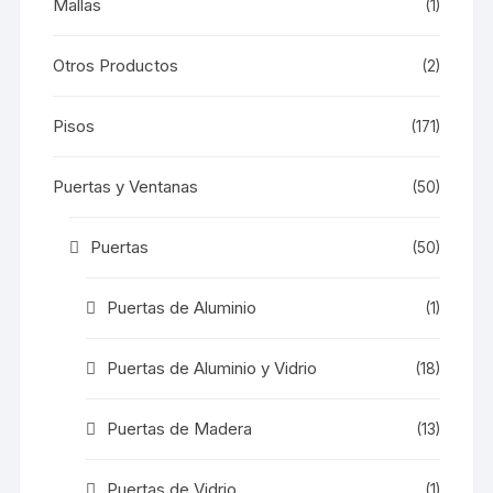
Mallas
(1)
Otros Productos
(2)
Pisos
(171)
Puertas y Ventanas
(50)
Puertas
(50)
Puertas de Aluminio
(1)
Puertas de Aluminio y Vidrio
(18)
Puertas de Madera
(13)
Puertas de Vidrio
(1)