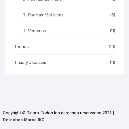
Puertas Metálicas
(6)
Ventanas
(11)
Techos
(10)
Tinas y Jacuzzis
(11)
Copyright © Dicora. Todos los derechos reservados 2021 |
Derechos Marca IKO