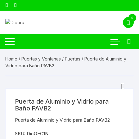
0
Home
/
Puertas y Ventanas
/
Puertas
/ Puerta de Aluminio y
Vidrio para Baño PAVB2
Puerta de Aluminio y Vidrio para
Baño PAVB2
Puerta de Aluminio y Vidrio para Baño PAVB2
SKU:
DicOEC1N