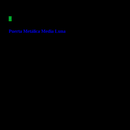
Puerta Metálica Media Luna