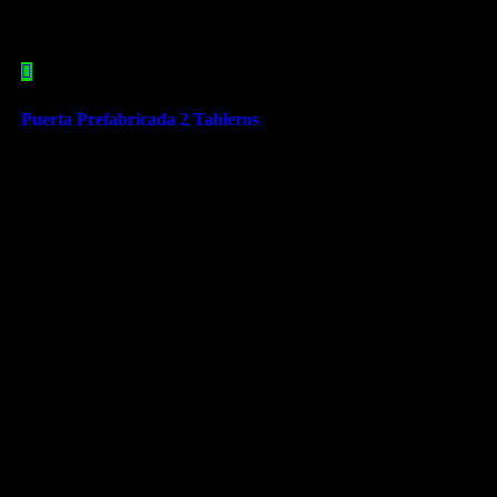
Puerta Prefabricada 2 Tableros