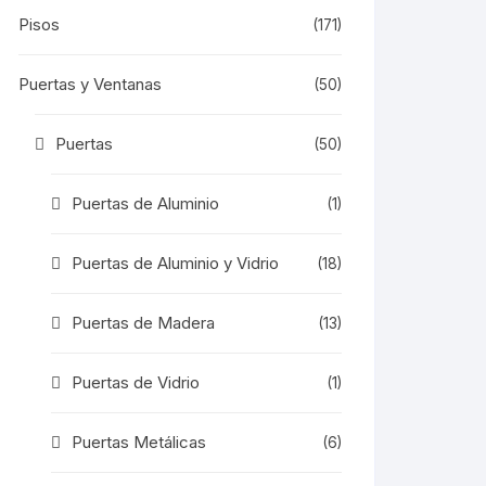
Pisos
(171)
Puertas y Ventanas
(50)
Puertas
(50)
Puertas de Aluminio
(1)
Puertas de Aluminio y Vidrio
(18)
Puertas de Madera
(13)
Puertas de Vidrio
(1)
Puertas Metálicas
(6)