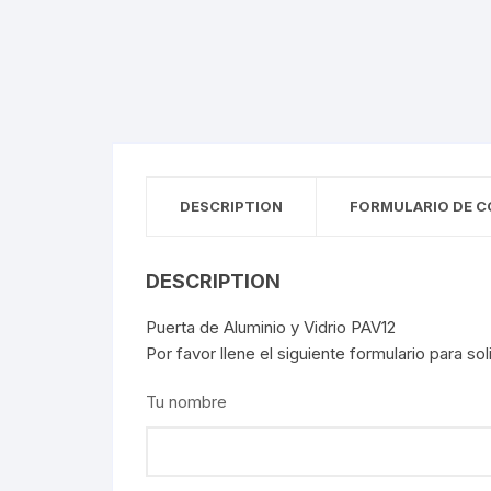
DESCRIPTION
FORMULARIO DE C
DESCRIPTION
Puerta de Aluminio y Vidrio PAV12
Por favor llene el siguiente formulario para so
Tu nombre