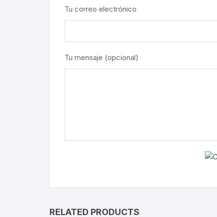
Tu correo electrónico
Tu mensaje (opcional)
RELATED PRODUCTS