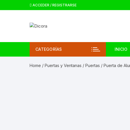
ACCEDER / REGISTRARSE
CATEGORÍAS
INICIO
Home
/
Puertas y Ventanas
/
Puertas
/ Puerta de Alu