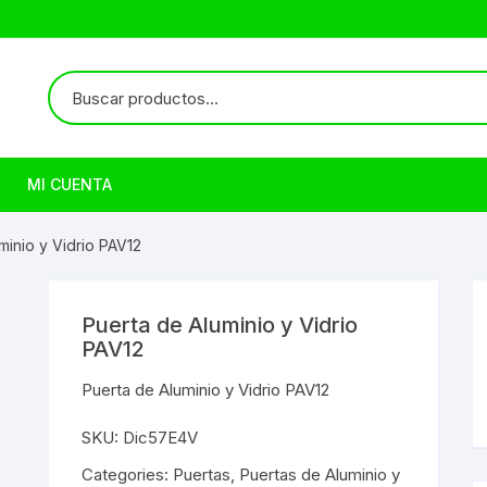
MI CUENTA
minio y Vidrio PAV12
Puerta de Aluminio y Vidrio
PAV12
Puerta de Aluminio y Vidrio PAV12
SKU:
Dic57E4V
Categories:
Puertas
,
Puertas de Aluminio y