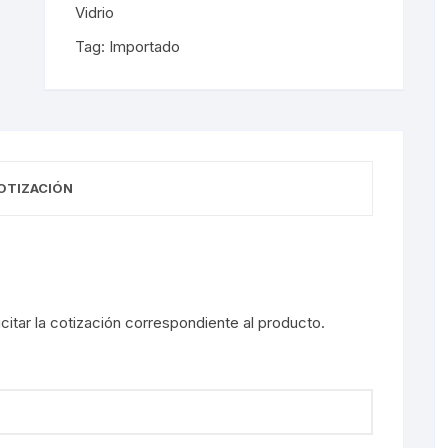
Vidrio
Tag:
Importado
OTIZACIÓN
licitar la cotización correspondiente al producto.