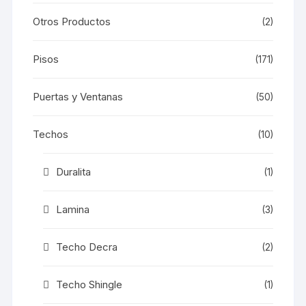
Otros Productos
(2)
Pisos
(171)
Puertas y Ventanas
(50)
Techos
(10)
Duralita
(1)
Lamina
(3)
Techo Decra
(2)
Techo Shingle
(1)