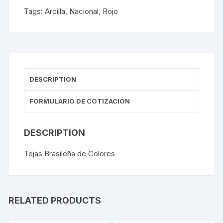
Tags:
Arcilla
,
Nacional
,
Rojo
DESCRIPTION
FORMULARIO DE COTIZACIÓN
DESCRIPTION
Tejas Brasileña de Colores
RELATED PRODUCTS