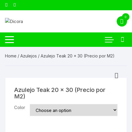
0
Home
/
Azulejos
/ Azulejo Teak 20 x 30 (Precio por M2)
Azulejo Teak 20 x 30 (Precio por
M2)
Color