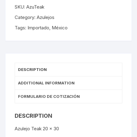
SKU:
AzuTeak
Category:
Azulejos
Tags:
Importado
,
México
DESCRIPTION
ADDITIONAL INFORMATION
FORMULARIO DE COTIZACIÓN
DESCRIPTION
Azulejo Teak 20 x 30