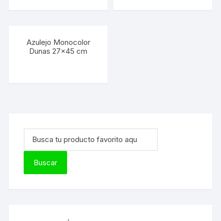
Azulejo Monocolor
Dunas 27×45 cm