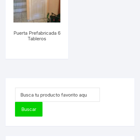
Puerta Prefabricada 6
Tableros