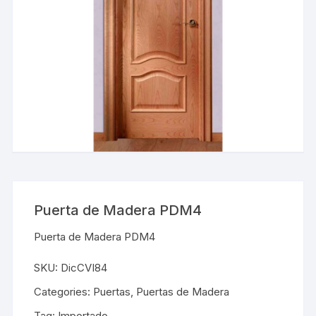
Puerta de Madera PDM4
Puerta de Madera PDM4
SKU:
DicCVI84
Categories:
Puertas
,
Puertas de Madera
Tag:
Importado