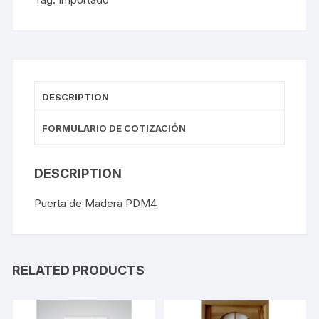
DESCRIPTION
FORMULARIO DE COTIZACIÓN
DESCRIPTION
Puerta de Madera PDM4
RELATED PRODUCTS