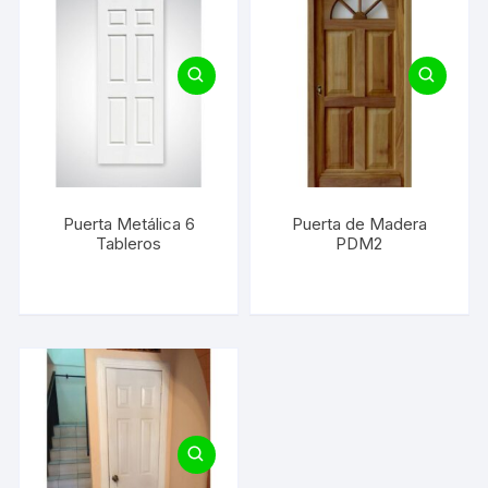
Puerta Metálica 6
Puerta de Madera
Tableros
PDM2