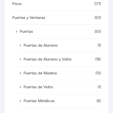
Pisos
(171)
Puertas y Ventanas
(50)
Puertas
(50)
Puertas de Aluminio
(1)
Puertas de Aluminio y Vidrio
(18)
Puertas de Madera
(13)
Puertas de Vidrio
(1)
Puertas Metálicas
(6)